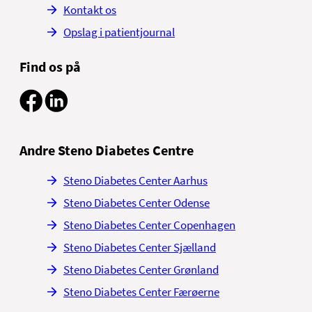
Kontakt os
Opslag i patientjournal
Find os på
Andre Steno Diabetes Centre
Steno Diabetes Center Aarhus
Steno Diabetes Center Odense
Steno Diabetes Center Copenhagen
Steno Diabetes Center Sjælland
Steno Diabetes Center Grønland
Steno Diabetes Center Færøerne