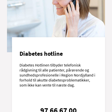
Diabetes hotline
Diabetes Hotlinen tilbyder telefonisk
rådgivning til alle patienter, pårørende og
sundhedsprofesionelle i Region Nordjylland i
forhold til akutte diabetesproblematikker,
som ikke kan vente til næste dag.
97 66 67 00