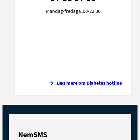
Mandag-fredag 8.00-22.30
Læs mere om Diabetes hotline
NemSMS