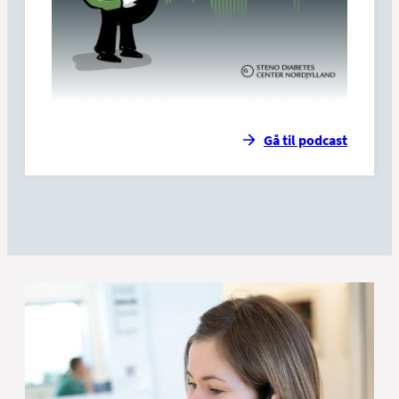
Gå til podcast