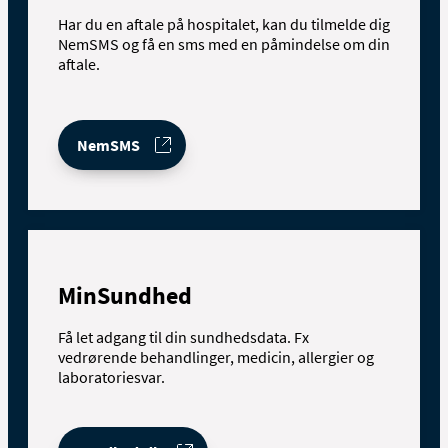
Har du en aftale på hospitalet, kan du tilmelde dig
NemSMS og få en sms med en påmindelse om din
aftale.
NemSMS
MinSundhed
Få let adgang til din sundhedsdata. Fx
vedrørende behandlinger, medicin, allergier og
laboratoriesvar.