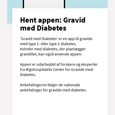
Hent appen: Gravid
med Diabetes
'Gravid med Diabetes' er en app til gravide
med type 1- eller type 2-diabetes.
Kvinder med diabetes, der planlægger
graviditet, kan også anvende appen.
Appen er udarbejdet af forskere og eksperter
fra Rigshospitalets Center for Gravide med
Diabetes.
Anbefalingerne følger de nationale
anbefalinger for gravide med diabetes.