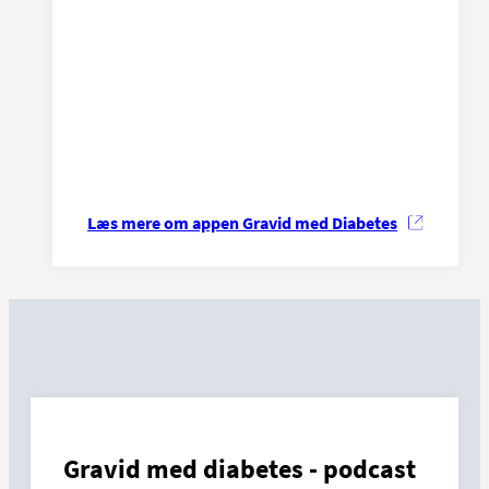
Læs mere om appen Gravid med Diabetes
Gravid med diabetes - podcast