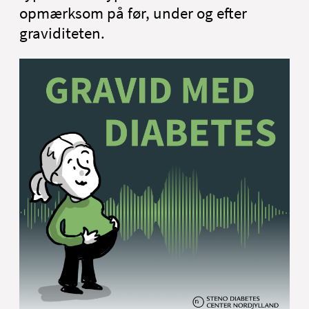
opmærksom på før, under og efter
graviditeten.