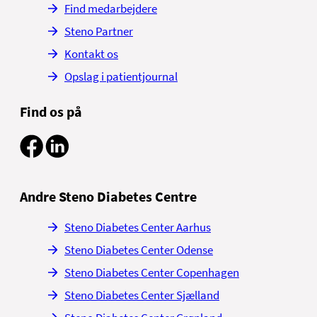
Find medarbejdere
Steno Partner
Kontakt os
Opslag i patientjournal
Find os på
Andre Steno Diabetes Centre
Steno Diabetes Center Aarhus
Steno Diabetes Center Odense
Steno Diabetes Center Copenhagen
Steno Diabetes Center Sjælland