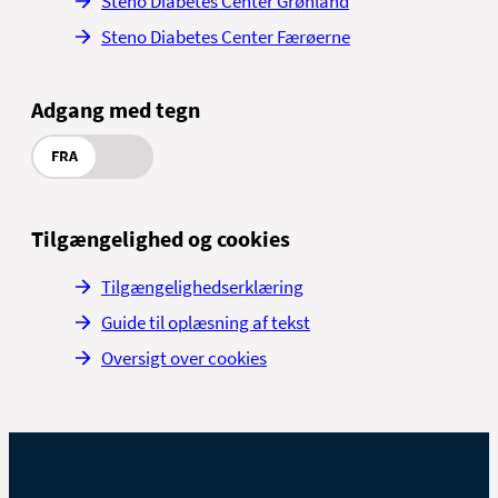
Steno Diabetes Center Grønland
Steno Diabetes Center Færøerne
Adgang med tegn
FRA
Tilgængelighed og cookies
Tilgængelighedserklæring
Guide til oplæsning af tekst
Oversigt over cookies