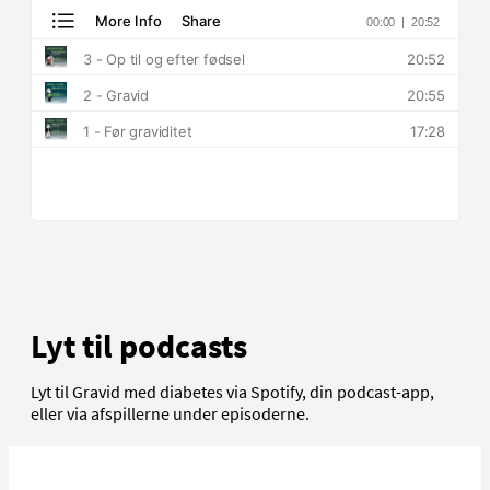
Lyt til podcasts
Lyt til Gravid med diabetes via Spotify, din podcast-app,
eller via afspillerne under episoderne.