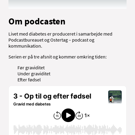
Om podcasten
Livet med diabetes er produceret i samarbejde med
Podcastbureauet og Ostertag – podcast og
kommunikation.
Serien er på tre afsnit og kommer omkring tiden:
Før graviditet
Under graviditet
Efter fødsel