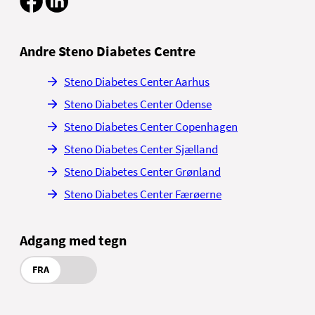
Andre Steno Diabetes Centre
Steno Diabetes Center Aarhus
Steno Diabetes Center Odense
Steno Diabetes Center Copenhagen
Steno Diabetes Center Sjælland
Steno Diabetes Center Grønland
Steno Diabetes Center Færøerne
Adgang med tegn
FRA