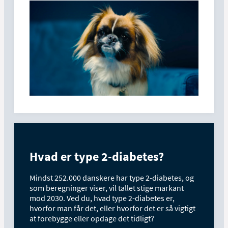
Hvad er type 2-diabetes?
Mindst 252.000 danskere har type 2-diabetes, og
som beregninger viser, vil tallet stige markant
mod 2030. Ved du, hvad type 2-diabetes er,
hvorfor man får det, eller hvorfor det er så vigtigt
at forebygge eller opdage det tidligt?