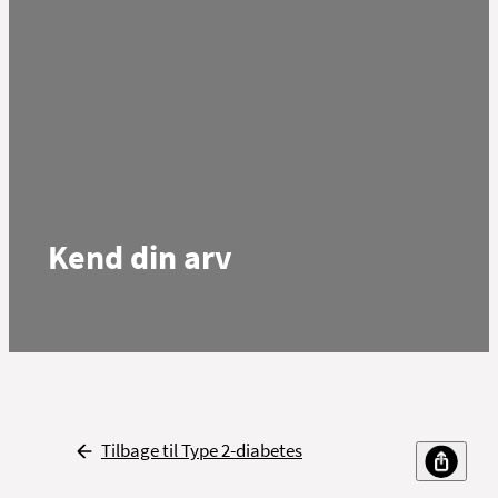
Kend din arv
Tilbage til Type 2-diabetes