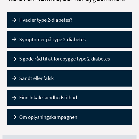
Hvad er type 2-diabetes?
Symptomer på type 2-diabetes
5 gode råd til at forebygge type 2-diabetes
Sandt eller falsk
Find lokale sundhedstilbud
Om oplysningskampagnen