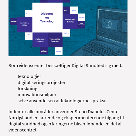
Som videnscenter beskæftiger Digital Sundhed sig med:
teknologier
digitaliseringsprojekter
forskning
innovationsmiljøer
selve anvendelsen af teknologierne i praksis.
Indenfor alle områder anvender Steno Diabetes Center
Nordjylland en lærende og eksperimenterende tilgang til
digital sundhed og erfaringerne bliver løbende en del af
videnscentret.