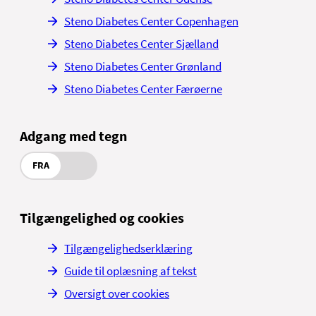
Steno Diabetes Center Copenhagen
Steno Diabetes Center Sjælland
Steno Diabetes Center Grønland
Steno Diabetes Center Færøerne
Adgang med tegn
FRA
Tilgængelighed og cookies
Tilgængelighedserklæring
Guide til oplæsning af tekst
Oversigt over cookies