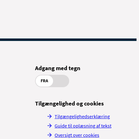
Adgang med tegn
FRA
Tilgængelighed og cookies
Tilgængelighedserklæring
Guide til oplæsning af tekst
Oversigt over cookies