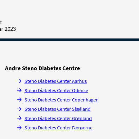
T
ar 2023
Andre Steno Diabetes Centre
Steno Diabetes Center Aarhus
Steno Diabetes Center Odense
Steno Diabetes Center Copenhagen
Steno Diabetes Center Sjælland
Steno Diabetes Center Grønland
Steno Diabetes Center Færøerne