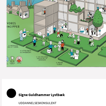
Signe Guldhammer Lystbæk
UDDANNELSESKONSULENT