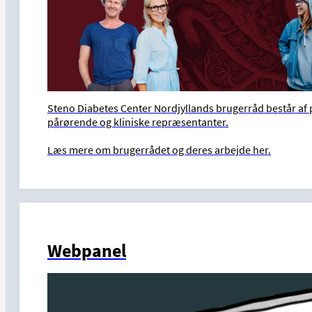
Steno Diabetes Center Nordjyllands brugerråd består af
pårørende og kliniske repræsentanter.
Læs mere om brugerrådet og deres arbejde her.
Webpanel