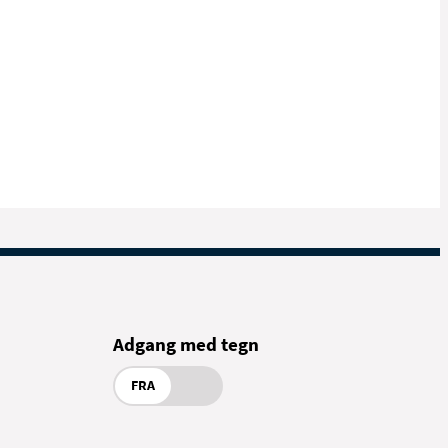
Adgang med tegn
FRA