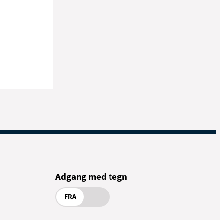
Adgang med tegn
FRA