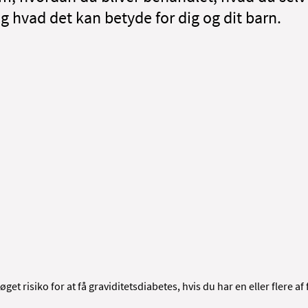
og hvad det kan betyde for dig og dit barn.
øget risiko for at få graviditetsdiabetes, hvis du har en eller flere a