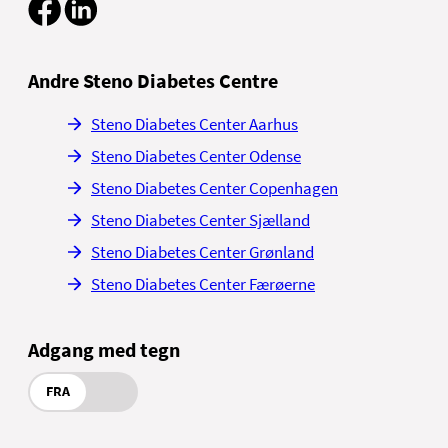
Andre Steno Diabetes Centre
Steno Diabetes Center Aarhus
Steno Diabetes Center Odense
Steno Diabetes Center Copenhagen
Steno Diabetes Center Sjælland
Steno Diabetes Center Grønland
Steno Diabetes Center Færøerne
Adgang med tegn
FRA