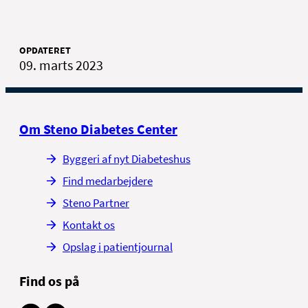
OPDATERET
09. marts 2023
Om Steno Diabetes Center
Byggeri af nyt Diabeteshus
Find medarbejdere
Steno Partner
Kontakt os
Opslag i patientjournal
Find os på