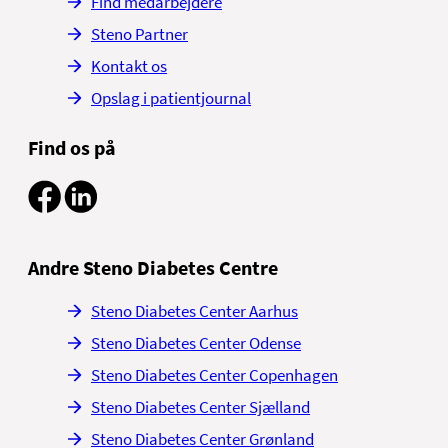
Find medarbejdere
Steno Partner
Kontakt os
Opslag i patientjournal
Find os på
Andre Steno Diabetes Centre
Steno Diabetes Center Aarhus
Steno Diabetes Center Odense
Steno Diabetes Center Copenhagen
Steno Diabetes Center Sjælland
Steno Diabetes Center Grønland