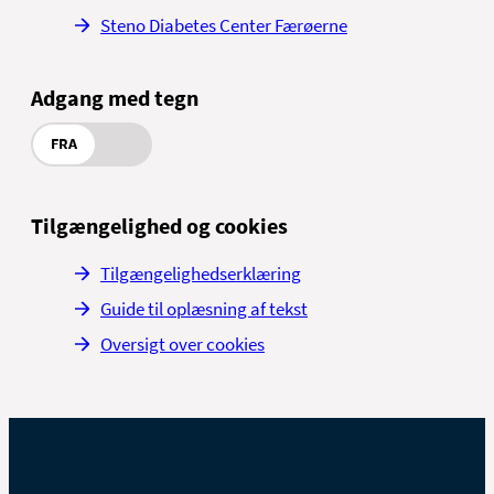
Steno Diabetes Center Færøerne
Adgang med tegn
FRA
Tilgængelighed og cookies
Tilgængelighedserklæring
Guide til oplæsning af tekst
Oversigt over cookies