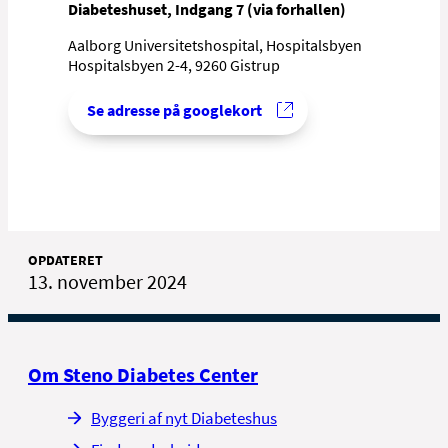
Diabeteshuset, Indgang 7 (via forhallen)
Aalborg Universitetshospital, Hospitalsbyen
Hospitalsbyen 2-4, 9260 Gistrup
Se adresse på googlekort
OPDATERET
13. november 2024
Om Steno Diabetes Center
Byggeri af nyt Diabeteshus