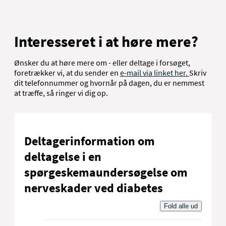
Interesseret i at høre mere?
Ønsker du at høre mere om - eller deltage i forsøget,
foretrækker vi, at du sender en
e-mail via linket her.
Skriv
dit telefonnummer og hvornår på dagen, du er nemmest
at træffe, så ringer vi dig op.
Deltagerinformation om
deltagelse i en
spørgeskemaundersøgelse om
nerveskader ved diabetes
Fold alle ud