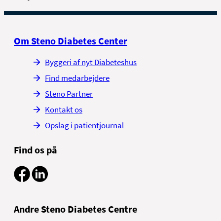
Om Steno Diabetes Center
Byggeri af nyt Diabeteshus
Find medarbejdere
Steno Partner
Kontakt os
Opslag i patientjournal
Find os på
Andre Steno Diabetes Centre