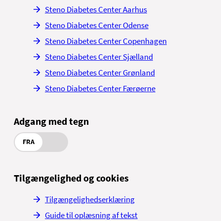
Steno Diabetes Center Aarhus
Steno Diabetes Center Odense
Steno Diabetes Center Copenhagen
Steno Diabetes Center Sjælland
Steno Diabetes Center Grønland
Steno Diabetes Center Færøerne
Adgang med tegn
FRA
Tilgængelighed og cookies
Tilgængelighedserklæring
Guide til oplæsning af tekst