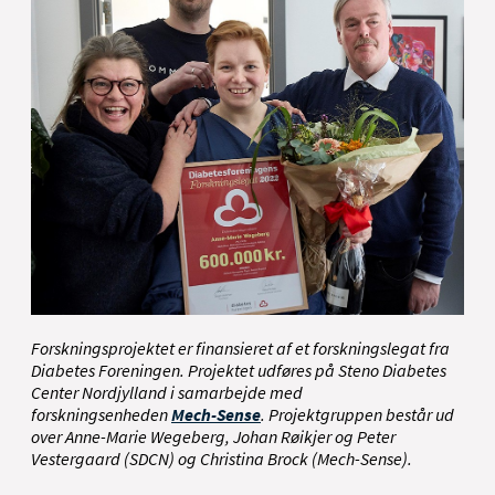
Forskningsprojektet er finansieret af et forskningslegat fra
Diabetes Foreningen. Projektet udføres på Steno Diabetes
Center Nordjylland i samarbejde med
forskningsenheden
Mech-Sense
. Projektgruppen består ud
over Anne-Marie Wegeberg, Johan Røikjer og Peter
Vestergaard (SDCN) og Christina Brock (Mech-Sense).