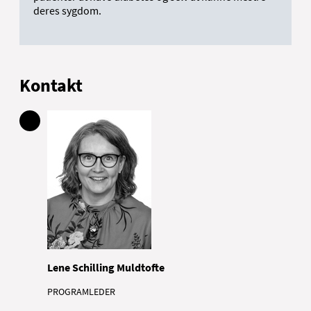
deres sygdom.
Kontakt
Lene Schilling Muldtofte
PROGRAMLEDER