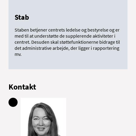
Stab
Staben betjener centrets ledelse og bestyrelse og er
med til at understøtte de supplerende aktiviteter i
centret. Desuden skal støttefunktionerne bidrage til
det administrative arbejde, der ligger i rapportering
mv.
Kontakt