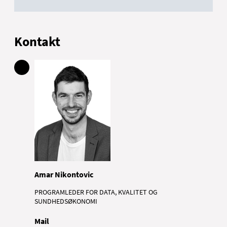
Kontakt
Amar Nikontovic
PROGRAMLEDER FOR DATA, KVALITET OG
SUNDHEDSØKONOMI
Mail