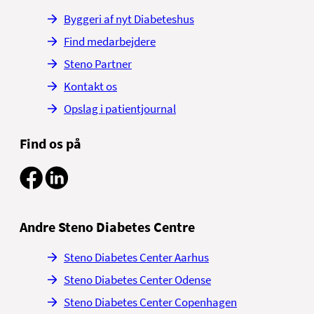
Byggeri af nyt Diabeteshus
Find medarbejdere
Steno Partner
Kontakt os
Opslag i patientjournal
Find os på
Andre Steno Diabetes Centre
Steno Diabetes Center Aarhus
Steno Diabetes Center Odense
Steno Diabetes Center Copenhagen