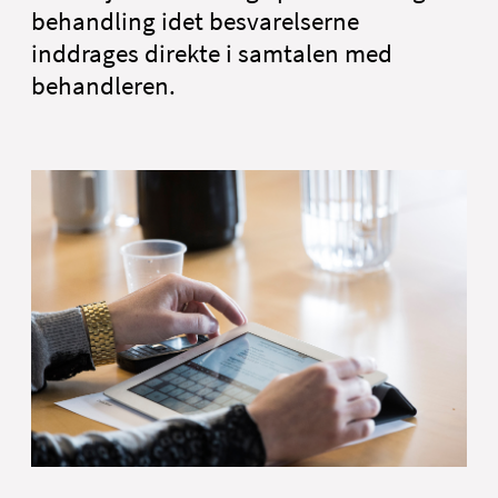
behandling idet besvarelserne
inddrages direkte i samtalen med
behandleren.