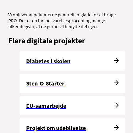
Vi oplever at patienterne generelt er glade for at bruge
PRO. Der er en høj besvarelsesprocent og mange
tilkendegiver, at de gerne vil benytte det igen.
Flere digitale projekter
Diabetes i skolen
Sten-O-Starter
EU-samarbejde
Projekt om udeblivelse