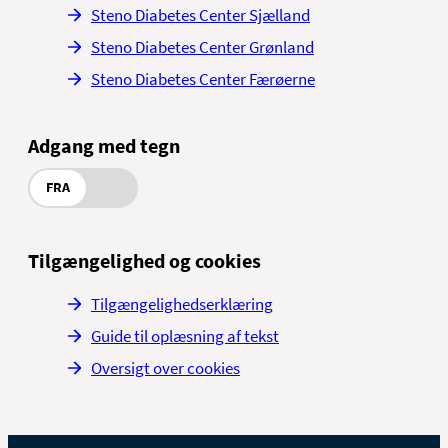
Steno Diabetes Center Sjælland
Steno Diabetes Center Grønland
Steno Diabetes Center Færøerne
Adgang med tegn
FRA
Tilgængelighed og cookies
Tilgængelighedserklæring
Guide til oplæsning af tekst
Oversigt over cookies