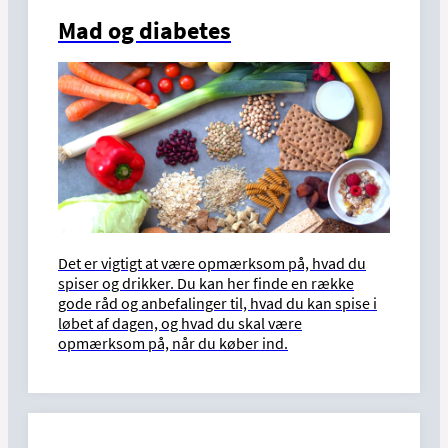
Mad og diabetes
Det er vigtigt at være opmærksom på, hvad du
spiser og drikker. Du kan her finde en række
gode råd og anbefalinger til, hvad du kan spise i
løbet af dagen, og hvad du skal være
opmærksom på, når du køber ind.