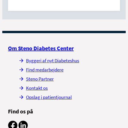
Om Steno Diabetes Center
Byggeri af nyt Diabeteshus
Find medarbejdere
Steno Partner
Kontakt os
Opslag i patientjournal
Find os på