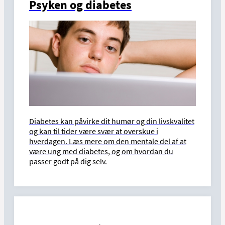
Psyken og diabetes
Diabetes kan påvirke dit humør og din livskvalitet
og kan til tider være svær at overskue i
hverdagen. Læs mere om den mentale del af at
være ung med diabetes, og om hvordan du
passer godt på dig selv.