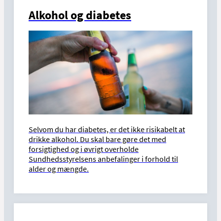
Alkohol og diabetes
Selvom du har diabetes, er det ikke risikabelt at
drikke alkohol. Du skal bare gøre det med
forsigtighed og i øvrigt overholde
Sundhedsstyrelsens anbefalinger i forhold til
alder og mængde.