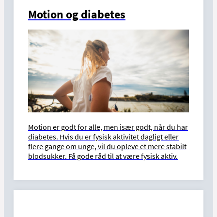
Motion og diabetes
Motion er godt for alle, men især godt, når du har
diabetes. Hvis du er fysisk aktivitet dagligt eller
flere gange om unge, vil du opleve et mere stabilt
blodsukker. Få gode råd til at være fysisk aktiv.