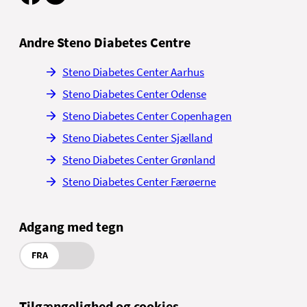
Andre Steno Diabetes Centre
Steno Diabetes Center Aarhus
Steno Diabetes Center Odense
Steno Diabetes Center Copenhagen
Steno Diabetes Center Sjælland
Steno Diabetes Center Grønland
Steno Diabetes Center Færøerne
Adgang med tegn
FRA
Tilgængelighed og cookies