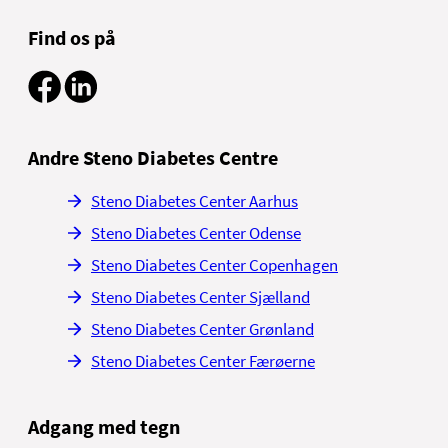
Find os på
Andre Steno Diabetes Centre
Steno Diabetes Center Aarhus
Steno Diabetes Center Odense
Steno Diabetes Center Copenhagen
Steno Diabetes Center Sjælland
Steno Diabetes Center Grønland
Steno Diabetes Center Færøerne
Adgang med tegn