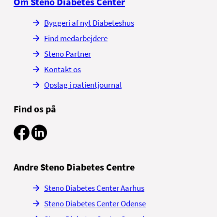
Om Steno Diabetes Center
Byggeri af nyt Diabeteshus
Find medarbejdere
Steno Partner
Kontakt os
Opslag i patientjournal
Find os på
Andre Steno Diabetes Centre
Steno Diabetes Center Aarhus
Steno Diabetes Center Odense