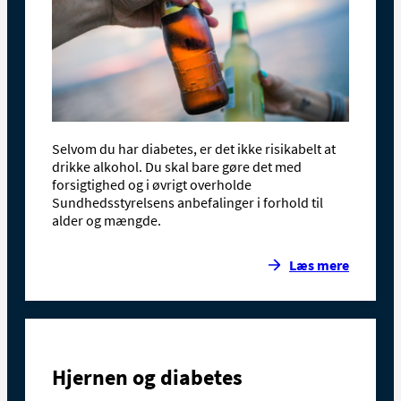
Selvom du har diabetes, er det ikke risikabelt at
drikke alkohol. Du skal bare gøre det med
forsigtighed og i øvrigt overholde
Sundhedsstyrelsens anbefalinger i forhold til
alder og mængde.
Læs mere
Hjernen og diabetes