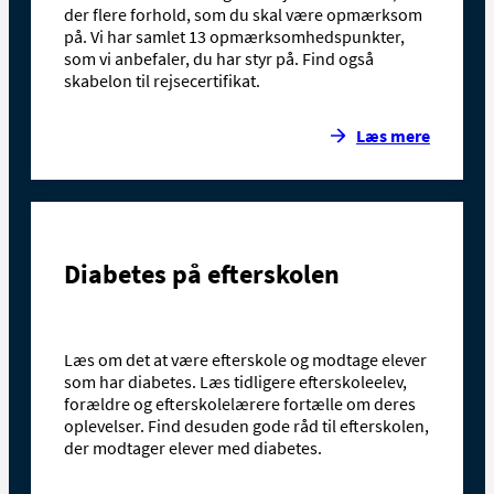
der flere forhold, som du skal være opmærksom
på. Vi har samlet 13 opmærksomhedspunkter,
som vi anbefaler, du har styr på. Find også
skabelon til rejsecertifikat.
Læs mere
Diabetes på efterskolen
Læs om det at være efterskole og modtage elever
som har diabetes. Læs tidligere efterskoleelev,
forældre og efterskolelærere fortælle om deres
oplevelser. Find desuden gode råd til efterskolen,
der modtager elever med diabetes.