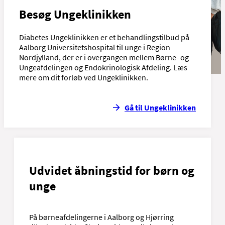
Besøg Ungeklinikken
Diabetes Ungeklinikken er et behandlingstilbud på
Aalborg Universitetshospital til unge i Region
Nordjylland, der er i overgangen mellem Børne- og
Ungeafdelingen og Endokrinologisk Afdeling. Læs
mere om dit forløb ved Ungeklinikken.
Gå til Ungeklinikken
Udvidet åbningstid for børn og
unge
På børneafdelingerne i Aalborg og Hjørring