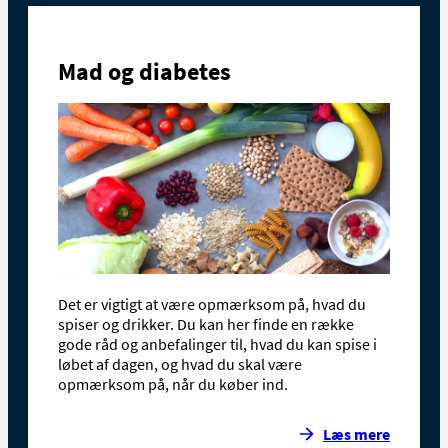
Mad og diabetes
Det er vigtigt at være opmærksom på, hvad du
spiser og drikker. Du kan her finde en række
gode råd og anbefalinger til, hvad du kan spise i
løbet af dagen, og hvad du skal være
opmærksom på, når du køber ind.
Læs mere