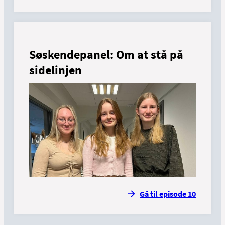
Søskendepanel: Om at stå på
sidelinjen
Gå til episode 10