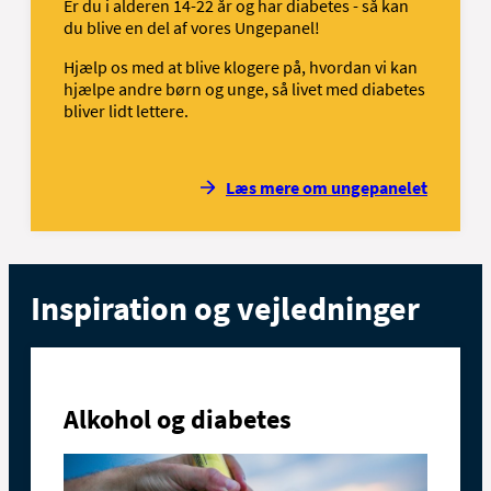
Er du i alderen 14-22 år og har diabetes - så kan
du blive en del af vores Ungepanel!
Hjælp os med at blive klogere på, hvordan vi kan
hjælpe andre børn og unge, så livet med diabetes
bliver lidt lettere.
Læs mere om ungepanelet
Inspiration og vejledninger
Alkohol og diabetes