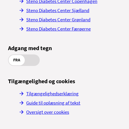
Steno Diabetes Center Copenhagen
Steno Diabetes Center Sjælland
Steno Diabetes Center Grønland
Steno Diabetes Center Færøerne
Adgang med tegn
FRA
Tilgængelighed og cookies
Tilgængelighedserklæring
Guide til oplæsning af tekst
Oversigt over cookies