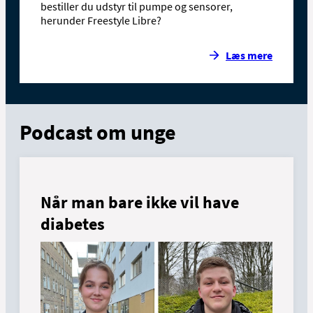
bestiller du udstyr til pumpe og sensorer,
herunder Freestyle Libre?
Læs mere
Podcast om unge
Når man bare ikke vil have
diabetes