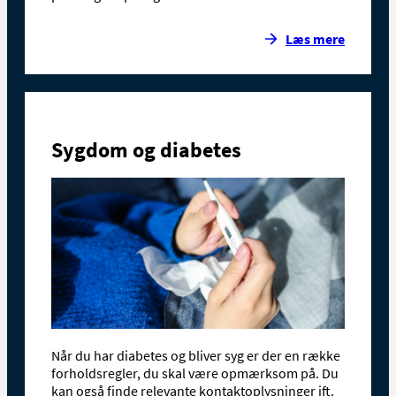
Læs mere
Sygdom og diabetes
Når du har diabetes og bliver syg er der en række
forholdsregler, du skal være opmærksom på. Du
kan også finde relevante kontaktoplysninger ift.