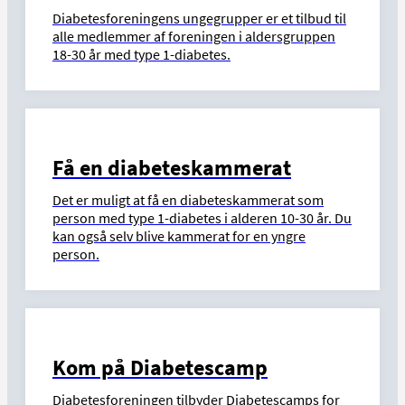
Diabetesforeningens ungegrupper er et tilbud til
alle medlemmer af foreningen i aldersgruppen
18-30 år med type 1-diabetes.
Få en diabeteskammerat
Det er muligt at få en diabeteskammerat som
person med type 1-diabetes i alderen 10-30 år. Du
kan også selv blive kammerat for en yngre
person.
Kom på Diabetescamp
Diabetesforeningen tilbyder Diabetescamps for