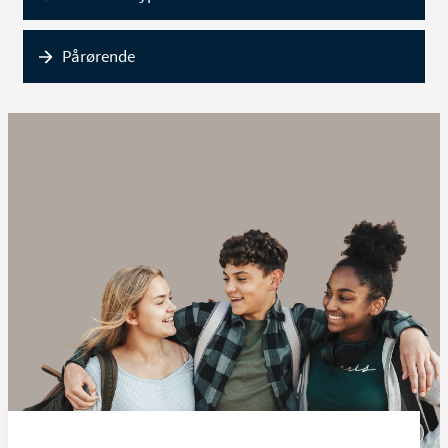
Pårørende