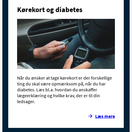
Kørekort og diabetes
Når du ønsker at tage kørekort er der forskellige
ting du skal være opmærksom på, når du har
diabetes. Læs bl.a. hvordan du anskaffer
lægeerklæring og hvilke krav, der er til din
ledsager.
Læs mere