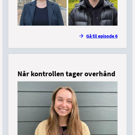
Gå til episode 6
Når kontrollen tager overhånd