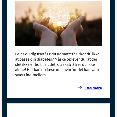
Føler du dig træt? Er du udmattet? Orker du ikke
at passe din diabetes? Måske oplever du, at der
slet ikke er tid til alt det, du skal? Så er du ikke
alene! Her kan du læse om, hvorfor det kan være
svært indimellem.
Læs mere