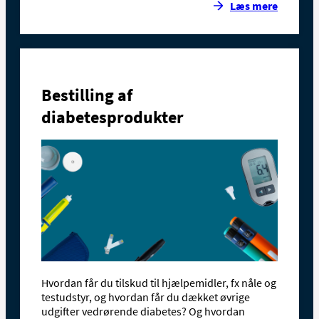
Læs mere
Bestilling af
diabetesprodukter
Hvordan får du tilskud til hjælpemidler, fx nåle og
testudstyr, og hvordan får du dækket øvrige
udgifter vedrørende diabetes? Og hvordan