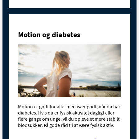
Motion og diabetes
Motion er godt for alle, men især godt, når du har
diabetes. Hvis du er fysisk aktivitet dagligt eller
flere gange om unge, vil du opleve et mere stabilt
blodsukker. Få gode råd til at være fysisk aktiv.