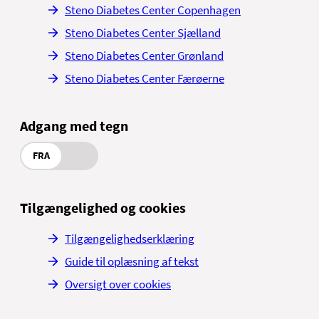
Steno Diabetes Center Copenhagen
Steno Diabetes Center Sjælland
Steno Diabetes Center Grønland
Steno Diabetes Center Færøerne
Adgang med tegn
FRA
Tilgængelighed og cookies
Tilgængelighedserklæring
Guide til oplæsning af tekst
Oversigt over cookies