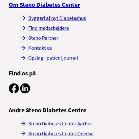
Om Steno Diabetes Center
Byggeri af nyt Diabeteshus
Find medarbejdere
Steno Partner
Kontakt os
Opslag i patientjournal
Find os på
Andre Steno Diabetes Centre
Steno Diabetes Center Aarhus
Steno Diabetes Center Odense