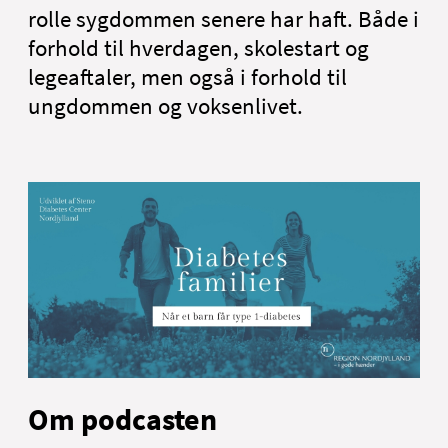
rolle sygdommen senere har haft. Både i
forhold til hverdagen, skolestart og
legeaftaler, men også i forhold til
ungdommen og voksenlivet.
Om podcasten