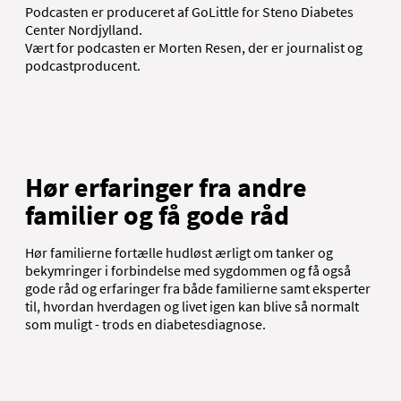
Podcasten er produceret af GoLittle for Steno Diabetes
Center Nordjylland.
Vært for podcasten er Morten Resen, der er journalist og
podcastproducent.
Hør erfaringer fra andre
familier og få gode råd
Hør familierne fortælle hudløst ærligt om tanker og
bekymringer i forbindelse med sygdommen og få også
gode råd og erfaringer fra både familierne samt eksperter
til, hvordan hverdagen og livet igen kan blive så normalt
som muligt - trods en diabetesdiagnose.