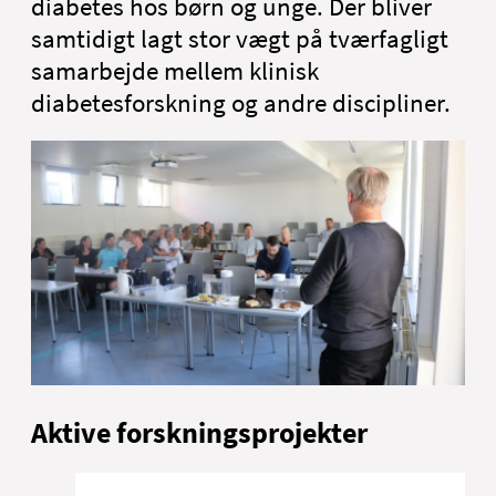
diabetes hos børn og unge. Der bliver
samtidigt lagt stor vægt på tværfagligt
samarbejde mellem klinisk
diabetesforskning og andre discipliner.
Aktive forskningsprojekter