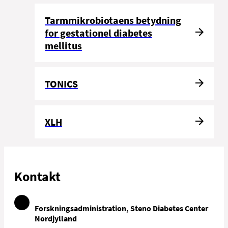
Tarmmikrobiotaens betydning
for gestationel diabetes
mellitus
TONICS
XLH
Kontakt
Forskningsadministration, Steno Diabetes Center
Nordjylland