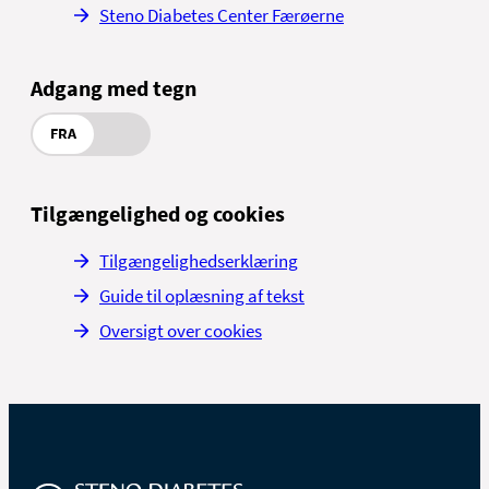
Steno Diabetes Center Færøerne
Adgang med tegn
FRA
Tilgængelighed og cookies
Tilgængelighedserklæring
Guide til oplæsning af tekst
Oversigt over cookies