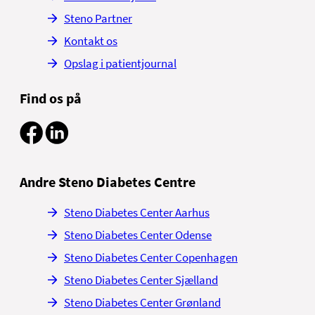
Steno Partner
Kontakt os
Opslag i patientjournal
Find os på
Andre Steno Diabetes Centre
Steno Diabetes Center Aarhus
Steno Diabetes Center Odense
Steno Diabetes Center Copenhagen
Steno Diabetes Center Sjælland
Steno Diabetes Center Grønland